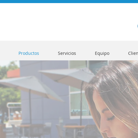
Productos
Servicios
Equipo
Clie