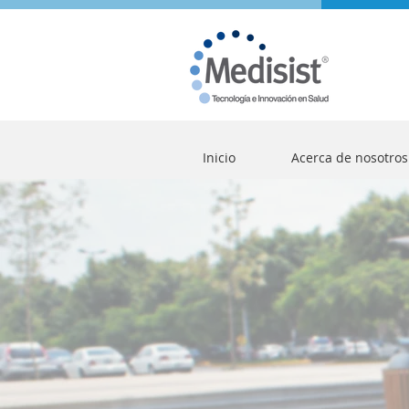
Inicio
Acerca de nosotros