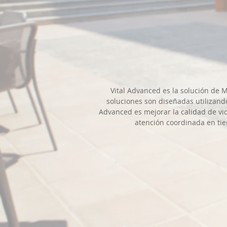
Vital Advanced es la solución de 
soluciones son diseñadas utilizando
Advanced es mejorar la calidad de vid
atención coordinada en tie