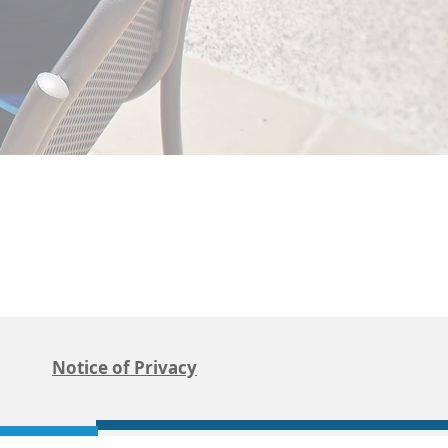
Notice of Privacy