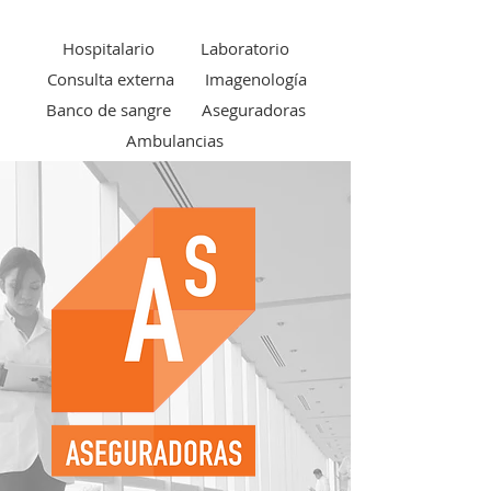
Hospitalario
Laboratorio
Consulta externa
Imagenología
Banco de sangre
Aseguradoras
Ambulancias