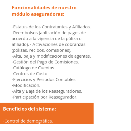
Funcionalidades de nuestro
módulo aseguradoras:
-Estatus de los Contratantes y Afiliados.
-Reembolsos (aplicación de pagos de
acuerdo a la vigencia de la póliza o
afiliado). · Activaciones de cobranzas
(pólizas, recibos, comisiones).
-Alta, baja y modificaciones de agentes.
-Gestión del Pago de Comisiones.
-Catálogo de Cuentas.
-Centros de Costo.
-Ejercicios y Periodos Contables.
-Modificación.
-Alta y Baja de los Reaseguradores.
-Participación por Reasegurador.
Beneficios del sistema:
-Control de demográfica.
la información