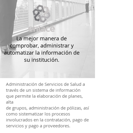
La mejor manera de
comprobar, administrar y
automatizar la información de
su institución.
Administración de Servicios de Salud a
través de un sistema de información
que permite la elaboración de planes,
alta
de grupos, administración de pólizas, así
como sistematizar los procesos
involucrados en la contratación, pago de
servicios y pago a proveedores.